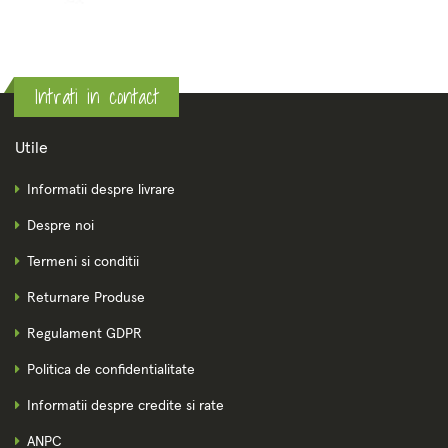
Intrati in contact
Utile
Informatii despre livrare
Despre noi
Termeni si conditii
Returnare Produse
Regulament GDPR
Politica de confidentialitate
Informatii despre credite si rate
ANPC