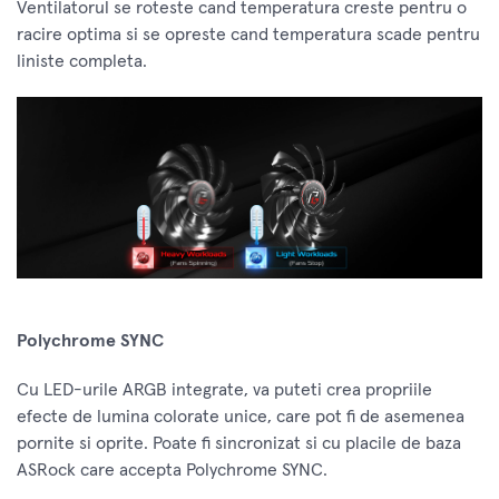
Ventilatorul se roteste cand temperatura creste pentru o
racire optima si se opreste cand temperatura scade pentru
liniste completa.
Polychrome SYNC
Cu LED-urile ARGB integrate, va puteti crea propriile
efecte de lumina colorate unice, care pot fi de asemenea
pornite si oprite. Poate fi sincronizat si cu placile de baza
ASRock care accepta Polychrome SYNC.