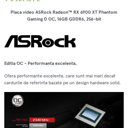
Placa video ASRock Radeon™ RX 6900 XT Phantom
Gaming D OC, 16GB GDDR6, 256-bit
Editia OC - Performanta excelenta.
Ofera performante excelente, care sunt mai mari decat
cardurile de referinta bazate pe un design hardware solid.