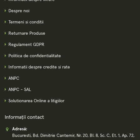
Despre noi
Termeni si conditii
Returnare Produse
Regulament GDPR
Politica de confidentialitate
Informatii despre credite si rate
ANPC
ANPC - SAL
Solutionarea Online a litigiilor
Informații contact
Adresă:
Bucuresti, Bd. Dimitrie Cantemir, Nr. 20, Bl. 8, Sc. C, Et. 1, Ap. 72,