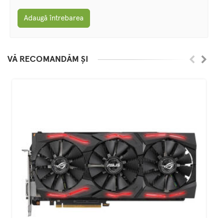
Adaugă întrebarea
VĂ RECOMANDĂM ȘI