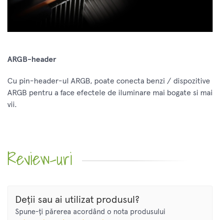
ARGB-header
Cu pin-header-ul ARGB, poate conecta benzi / dispozitive
ARGB pentru a face efectele de iluminare mai bogate si mai
vii.
Review-uri
Deții sau ai utilizat produsul?
Spune-ți părerea acordând o nota produsului