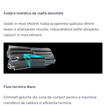
Sudare metalica de inalta densitate
Izolati in mod eficient toata acoperirea spatiului dintre
teava si aripioarele stivuite, imbunatatind astfel disiparea
caldurii in mod eficient.
Pasa termica Nano
Eliminati golurile din zona de contact pentru a maximiza
transferul de caldura si eficienta termica.