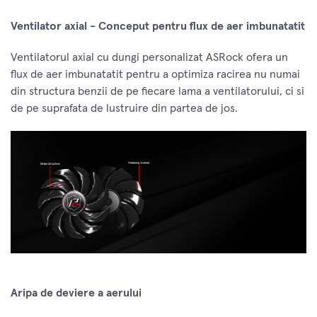
Ventilator axial - Conceput pentru flux de aer imbunatatit
Ventilatorul axial cu dungi personalizat ASRock ofera un
flux de aer imbunatatit pentru a optimiza racirea nu numai
din structura benzii de pe fiecare lama a ventilatorului, ci si
de pe suprafata de lustruire din partea de jos.
Aripa de deviere a aerului