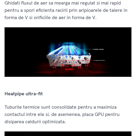
Ghidati fluxul de aer sa mearga mai regulat si mai rapid
pentru a spori eficienta racirii prin aripioarele de taiere in
forma de V si orificiile de aer in forma de V.
Heatpipe ultra-fit
Tuburile termice sunt consolidate pentru a maximiza
contactul intre ele si, de asemenea, placa GPU pentru
disiparea caldurii optimizata.