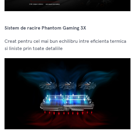
Sistem de racire Phantom Gaming 3X
Creat pentru cel mai bun echilibru intre eficienta termica
si liniste prin toate detaliile