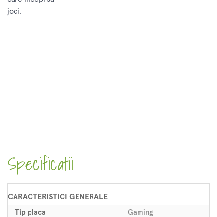
joci.
Specificatii
CARACTERISTICI GENERALE
Tip placa
Gaming