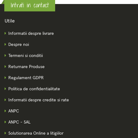
Intrati in contact
Utile
Informatii despre livrare
Despre noi
Termeni si conditii
Returnare Produse
Regulament GDPR
Politica de confidentialitate
Informatii despre credite si rate
ANPC
ANPC - SAL
Solutionarea Online a litigiilor