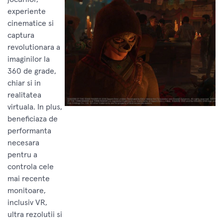
experiente
cinematice si
captura
revolutionara a
imaginilor la
360 de grade,
chiar si in
realitatea
virtuala. In plus,
beneficiaza de
performanta
necesara
pentru a
controla cele
mai recente
monitoare,
inclusiv VR,
ultra rezolutii si