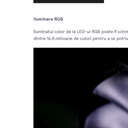
Iluminare RGB
Iluminatul color de la LED-ul RGB poate fi schim
dintre 16,8 milioane de culori pentru a se potrivi