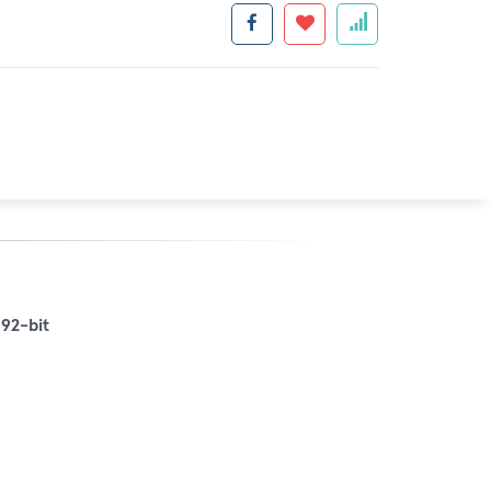
92-bit