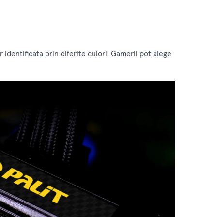
identificata prin diferite culori. Gamerii pot alege