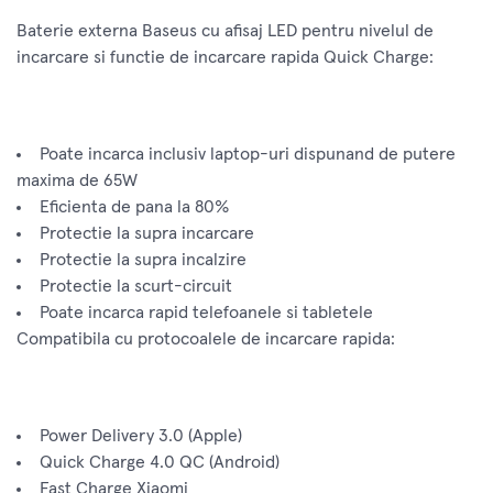
Baterie externa Baseus cu afisaj LED pentru nivelul de
incarcare si functie de incarcare rapida Quick Charge:
Poate incarca inclusiv laptop-uri dispunand de putere
maxima de 65W
Eficienta de pana la 80%
Protectie la supra incarcare
Protectie la supra incalzire
Protectie la scurt-circuit
Poate incarca rapid telefoanele si tabletele
Compatibila cu protocoalele de incarcare rapida:
Power Delivery 3.0 (Apple)
Quick Charge 4.0 QC (Android)
Fast Charge Xiaomi