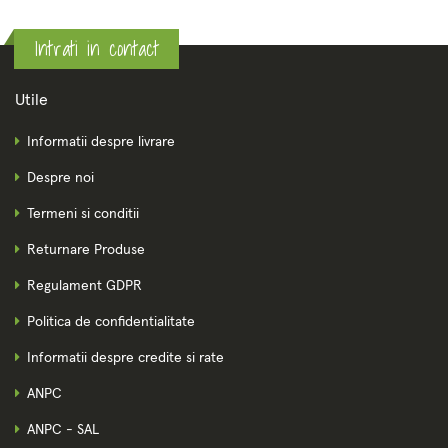
Intrati in contact
Utile
Informatii despre livrare
Despre noi
Termeni si conditii
Returnare Produse
Regulament GDPR
Politica de confidentialitate
Informatii despre credite si rate
ANPC
ANPC - SAL