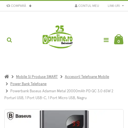
COMPARĂ
CONTUL MEU
LINK-URI
0
0
Mobile Si Produse SMART
Accesorii Telefoane Mobile
Power Bank Telefoane
Powerbank Baseus Adaman Metal 20000mAh PD QC 3.0 65W 2
Porturi USB, 1 Port USB-C, 1 Port Micro USB, Negru