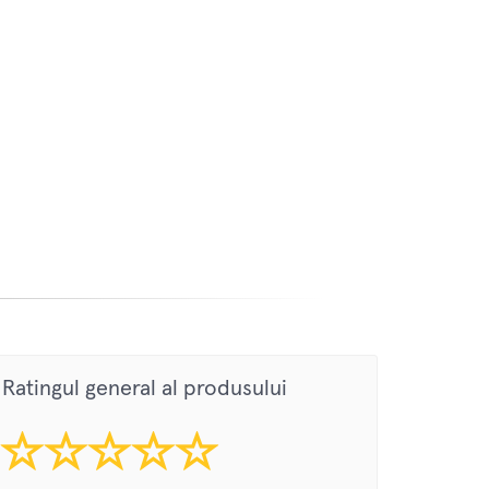
Ratingul general al produsului