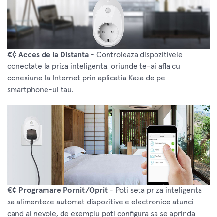
€¢ Acces de la Distanta
- Controleaza dispozitivele
conectate la priza inteligenta, oriunde te-ai afla cu
conexiune la Internet prin aplicatia Kasa de pe
smartphone-ul tau.
€¢ Programare Pornit/Oprit
- Poti seta priza inteligenta
sa alimenteze automat dispozitivele electronice atunci
cand ai nevoie, de exemplu poti configura sa se aprinda