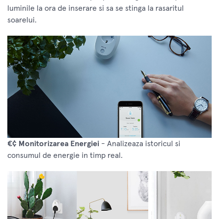
luminile la ora de inserare si sa se stinga la rasaritul
soarelui.
€¢ Monitorizarea Energiei
- Analizeaza istoricul si
consumul de energie in timp real.