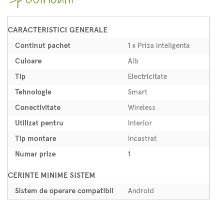
CARACTERISTICI GENERALE
Continut pachet
1 x Priza inteligenta
Culoare
Alb
Tip
Electricitate
Tehnologie
Smart
Conectivitate
Wireless
Utilizat pentru
Interior
Tip montare
Incastrat
Numar prize
1
CERINTE MINIME SISTEM
Sistem de operare compatibil
Android