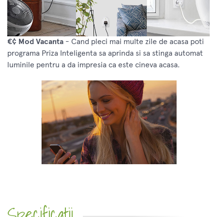
€¢ Mod Vacanta
- Cand pleci mai multe zile de acasa poti
programa Priza Inteligenta sa aprinda si sa stinga automat
luminile pentru a da impresia ca este cineva acasa.
Specificatii