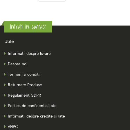
Intrati in contact
Utile
Informatii despre livrare
Despre noi
Termeni si conditii
Returnare Produse
Regulament GDPR
Politica de confidentialitate
Informatii despre credite si rate
ANPC