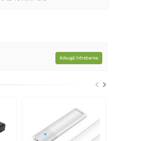
Adaugă întrebarea