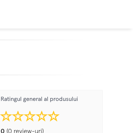
Ratingul general al produsului
0
(0 review-uri)