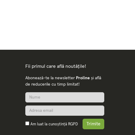
Fii primul care află noutățile!
Abonează-te la newsletter
Proline
și află
de reducerile cu timp limitat!
Trimite
Am luat la cunoștință
RGPD