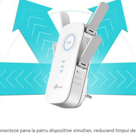
ecteze pana la patru dispozitive simultan, reducand timpul de 