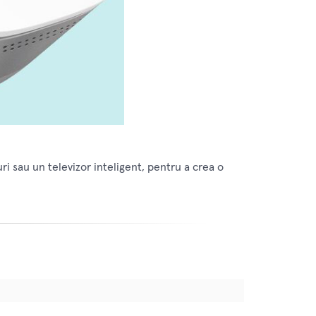
ri sau un televizor inteligent, pentru a crea o