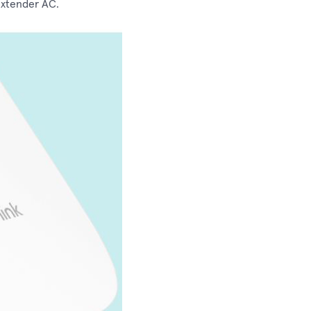
extender AC.