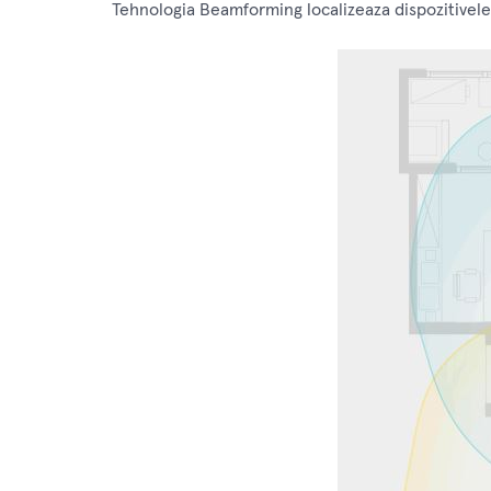
Tehnologia Beamforming localizeaza dispozitivele 