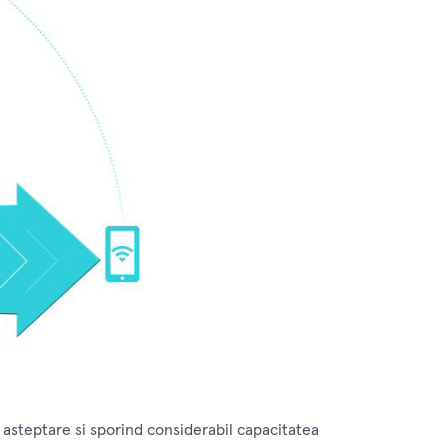
asteptare si sporind considerabil capacitatea