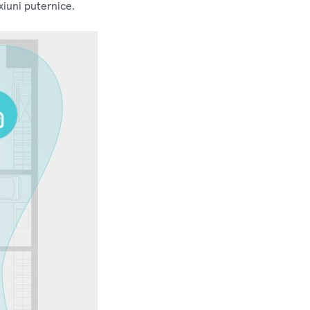
xiuni puternice.