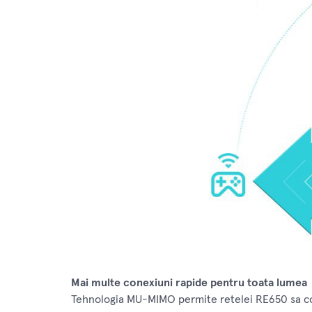
Mai multe conexiuni rapide pentru toata lumea
Tehnologia MU-MIMO permite retelei RE650 sa con