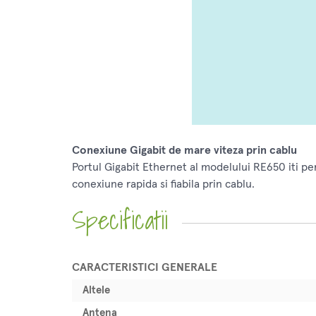
Conexiune Gigabit de mare viteza prin cablu
Portul Gigabit Ethernet al modelului RE650 iti perm
conexiune rapida si fiabila prin cablu.
Specificatii
CARACTERISTICI GENERALE
Altele
Antena