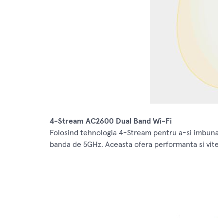
4-Stream AC2600 Dual Band Wi-Fi
Folosind tehnologia 4-Stream pentru a-si imbun
banda de 5GHz. Aceasta ofera performanta si vitez