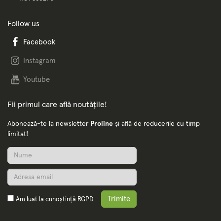
Follow us
Facebook
Instagram
Youtube
Fii primul care află noutățile!
Abonează-te la newsletter
Proline
și află de reducerile cu timp
limitat!
Trimite
Am luat la cunoștință
RGPD