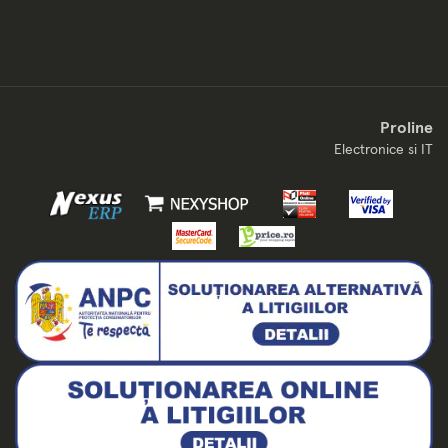
Proline
Electronice si IT