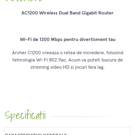
AC1200 Wireless Dual Band Gigabit Router
Wi-Fi de 1200 Mbps pentru divertisment tau
Archer C1200 creeaza o retea de incredere, folosind
tehnologia Wi-Fi 802.11ac, Acum va puteti bucura de
streming video HD si jocuri fara lag.
Specificatii