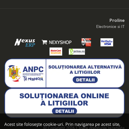
Proline
Electronice si IT
Acest site folosește cookie-uri. Prin navigarea pe acest site,
© Copyright 2026 | Toate drepturile rezervate