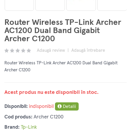
Router Wireless TP-Link Archer
AC1200 Dual Band Gigabit
Archer C1200
Adaugă review
|
Adaugă întrebare
Router Wireless TP-Link Archer AC1200 Dual Band Gigabit
Archer C1200
Acest produs nu este disponibil în stoc.
Disponibil:
indisponibil
Detalii
Cod produs:
Archer C1200
Brand:
Tp-Link