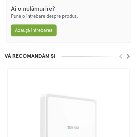
Ai o nelămurire?
Pune o întrebare despre produs.
Adaugă întrebarea
VĂ RECOMANDĂM ȘI