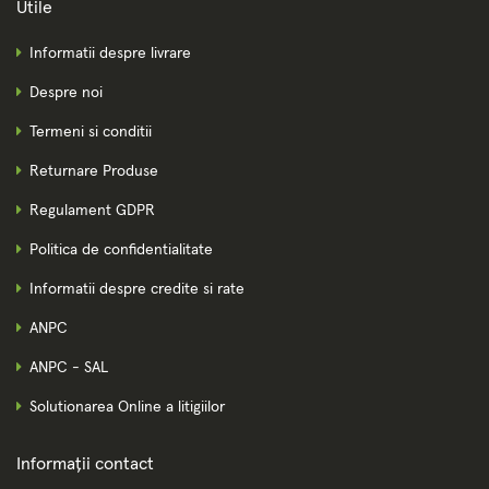
Utile
Informatii despre livrare
Despre noi
Termeni si conditii
Returnare Produse
Regulament GDPR
Politica de confidentialitate
Informatii despre credite si rate
ANPC
ANPC - SAL
Solutionarea Online a litigiilor
Informații contact