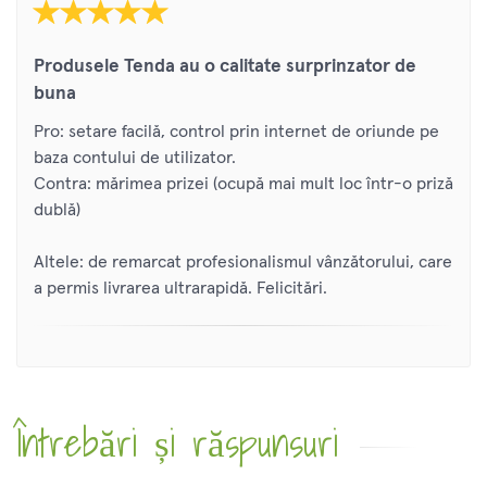
Produsele Tenda au o calitate surprinzator de
buna
Pro: setare facilă, control prin internet de oriunde pe
baza contului de utilizator.
Contra: mărimea prizei (ocupă mai mult loc într-o priză
dublă)
Altele: de remarcat profesionalismul vânzătorului, care
a permis livrarea ultrarapidă. Felicitări.
Întrebări și răspunsuri