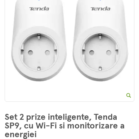
E
Set 2 prize inteligente, Tenda
SP9, cu Wi-Fi si monitorizare a
energiei