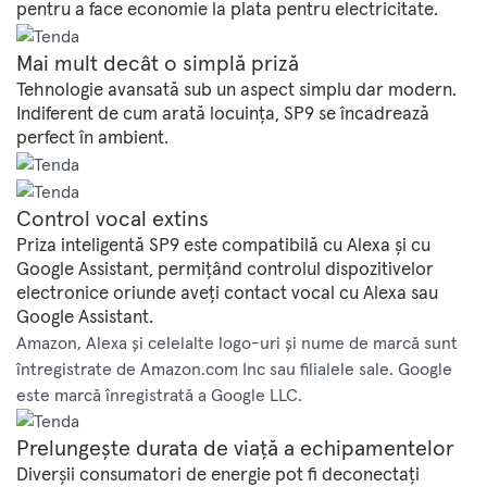
pentru a face economie la plata pentru electricitate.
Mai mult decât o simplă priză
Tehnologie avansată sub un aspect simplu dar modern.
Indiferent de cum arată locuința, SP9 se încadrează
perfect în ambient.
Control vocal extins
Priza inteligentă SP9 este compatibilă cu Alexa și cu
Google Assistant, permițând controlul dispozitivelor
electronice oriunde aveți contact vocal cu Alexa sau
Google Assistant.
Amazon, Alexa și celelalte logo-uri și nume de marcă sunt
întregistrate de Amazon.com Inc sau filialele sale. Google
este marcă înregistrată a Google LLC.
Prelungește durata de viață a echipamentelor
Diverșii consumatori de energie pot fi deconectați