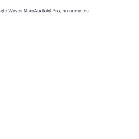
ologie Waves MaxxAudio® Pro, nu numai ca