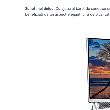
Sunet mai dulce:
Cu ajutorul barei de sunet cu o
beneficiati de un aspect elegant, ci si de o calita