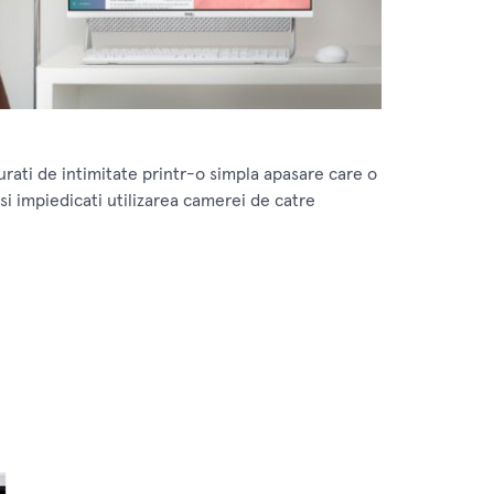
urati de intimitate printr-o simpla apasare care o
si impiedicati utilizarea camerei de catre