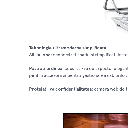
Tehnologie ultramoderna simplificata
All-in-one:
economisiti spatiu si simplificati inst
Pastrati ordinea
: bucurati-va de aspectul elegant 
pentru accesorii si pentru gestionarea cablurilor.
Protejati-va confidentialitatea
: camera web de t