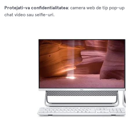
Protejati-va confidentialitatea
: camera web de tip pop-up r
chat video sau selfie-uri.