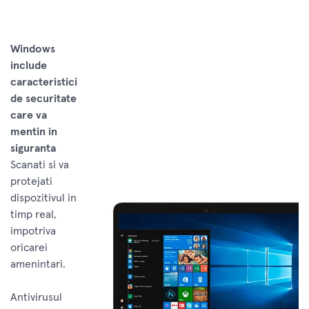
Windows
include
caracteristici
de securitate
care va
mentin in
siguranta
Scanati si va
protejati
dispozitivul in
timp real,
impotriva
oricarei
amenintari.
Antivirusul