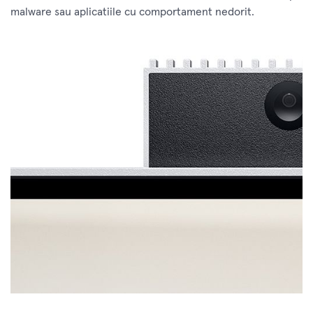
malware sau aplicatiile cu comportament nedorit.