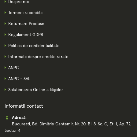
Despre noi
Termeni si conditii
Returnare Produse
Regulament GDPR
Politica de confidentialitate
Informatii despre credite si rate
ANPC
ANPC - SAL
Solutionarea Online a litigiilor
Informații contact
Adresă:
Bucuresti, Bd. Dimitrie Cantemir, Nr. 20, Bl. 8, Sc. C, Et. 1, Ap. 72,
Sector 4