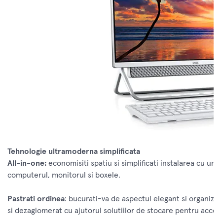
Tehnologie ultramoderna simplificata
All-in-one:
economisiti spatiu si simplificati instalarea cu un 
computerul, monitorul si boxele.
Pastrati ordinea
: bucurati-va de aspectul elegant si organizat 
si dezaglomerat cu ajutorul solutiilor de stocare pentru acceso