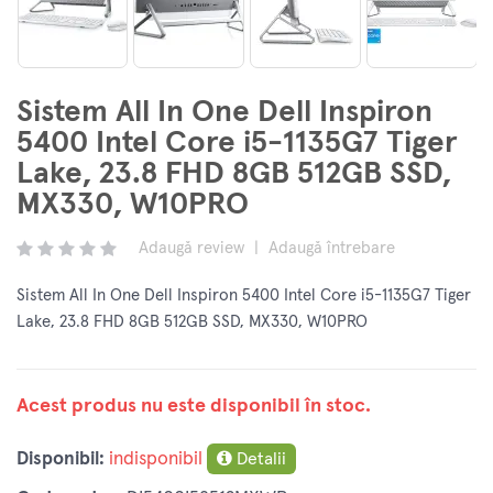
Sistem All In One Dell Inspiron
5400 Intel Core i5-1135G7 Tiger
Lake, 23.8 FHD 8GB 512GB SSD,
MX330, W10PRO
Adaugă review
|
Adaugă întrebare
Sistem All In One Dell Inspiron 5400 Intel Core i5-1135G7 Tiger
Lake, 23.8 FHD 8GB 512GB SSD, MX330, W10PRO
Acest produs nu este disponibil în stoc.
Disponibil:
indisponibil
Detalii