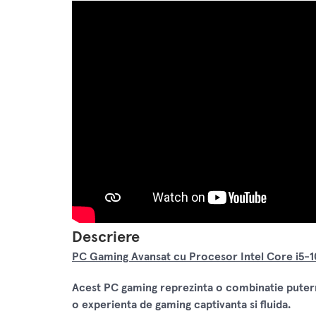
Descriere
PC Gaming Avansat cu Procesor Intel Core i5-1
Acest PC gaming reprezinta o combinatie putern
o experienta de gaming captivanta si fluida.