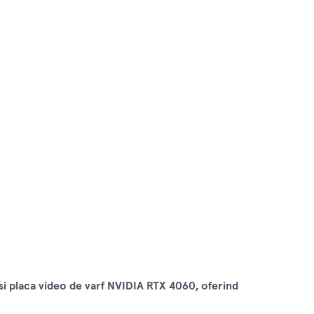
i placa video de varf NVIDIA RTX 4060, oferind