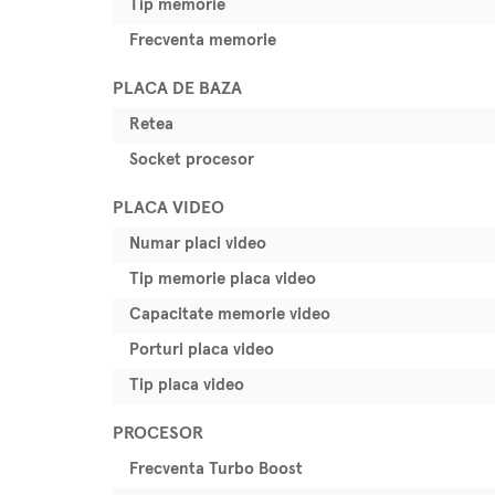
Tip memorie
Frecventa memorie
PLACA DE BAZA
Retea
Socket procesor
PLACA VIDEO
Numar placi video
Tip memorie placa video
Capacitate memorie video
Porturi placa video
Tip placa video
PROCESOR
Frecventa Turbo Boost