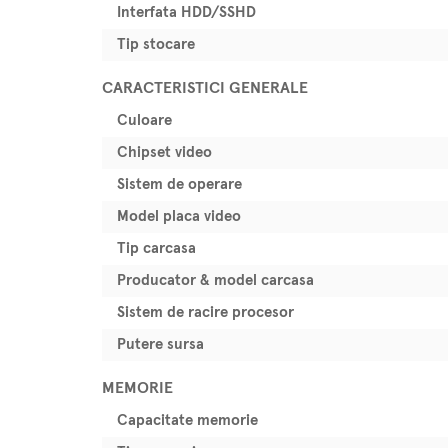
Interfata HDD/SSHD
Tip stocare
CARACTERISTICI GENERALE
Culoare
Chipset video
Sistem de operare
Model placa video
Tip carcasa
Producator & model carcasa
Sistem de racire procesor
Putere sursa
MEMORIE
Capacitate memorie