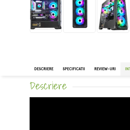
DESCRIERE
SPECIFICATII
REVIEW-URI
IN
Descriere