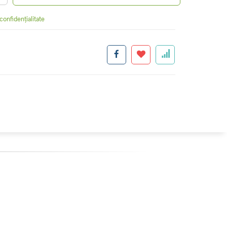
 confidențialitate