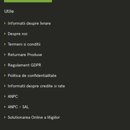
Utile
Informatii despre livrare
Despre noi
Termeni si conditii
Returnare Produse
Regulament GDPR
Politica de confidentialitate
Informatii despre credite si rate
ANPC
ANPC - SAL
Solutionarea Online a litigiilor