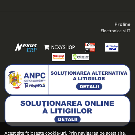
Proline
Electronice si IT
Acest site folosește cookie-uri. Prin navigarea pe acest site,