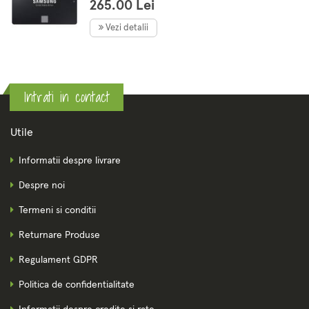
265.00 Lei
Vezi detalii
Intrati in contact
Utile
Informatii despre livrare
Despre noi
Termeni si conditii
Returnare Produse
Regulament GDPR
Politica de confidentialitate