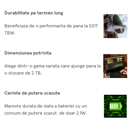
Durabilitate pe termen lung
Beneficiaza de o performanta de pana la 531T
TBW.
Dimensiunea potrivita
Alege dintr-o gama variata care ajunge pana la
o stocare de 2 TB.
Cerinte de putere scazute
Mareste durata de viata a bateriei cu un
consum de putere scazut de doar 2.1W.