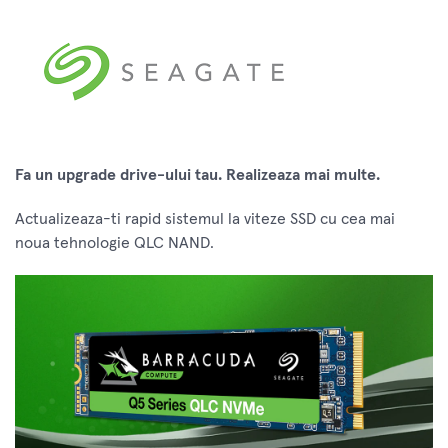
Fa un upgrade drive-ului tau. Realizeaza mai multe.
Actualizeaza-ti rapid sistemul la viteze SSD cu cea mai
noua tehnologie QLC NAND.