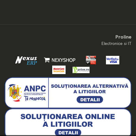
Proline
Electronice si IT