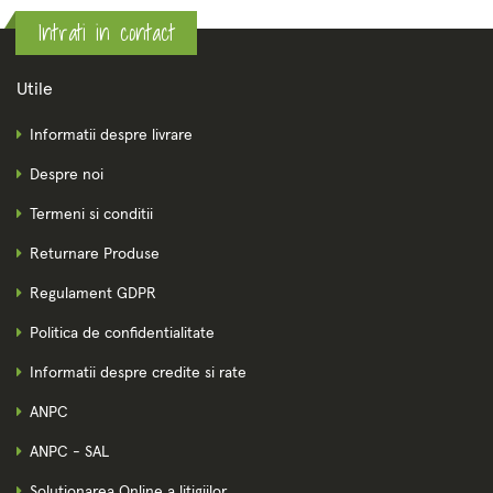
Intrati in contact
Utile
Informatii despre livrare
Despre noi
Termeni si conditii
Returnare Produse
Regulament GDPR
Politica de confidentialitate
Informatii despre credite si rate
ANPC
ANPC - SAL
Solutionarea Online a litigiilor