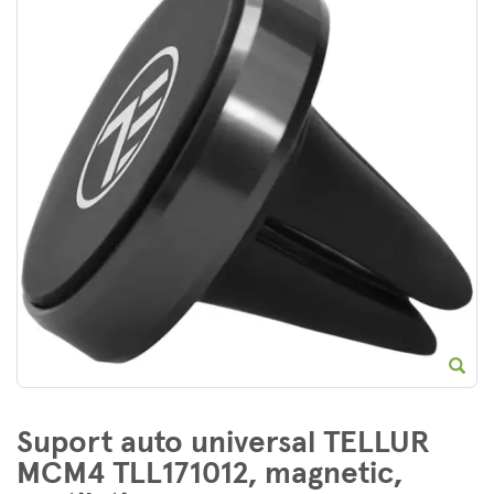
E
Suport auto universal TELLUR
MCM4 TLL171012, magnetic,