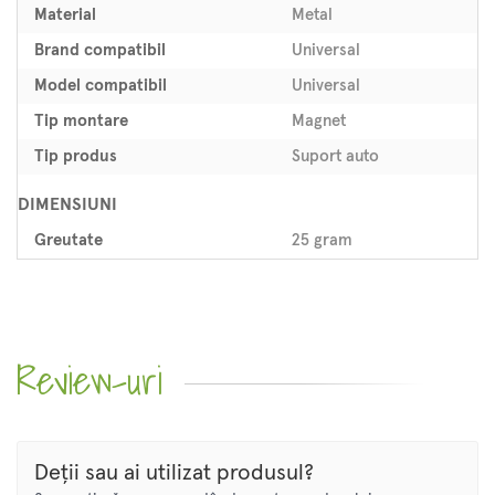
Material
Metal
Brand compatibil
Universal
Model compatibil
Universal
Tip montare
Magnet
Tip produs
Suport auto
DIMENSIUNI
Greutate
25 gram
Review-uri
Deții sau ai utilizat produsul?