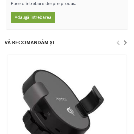
Pune o întrebare despre produs.
Adaugă întrebarea
VĂ RECOMANDĂM ȘI