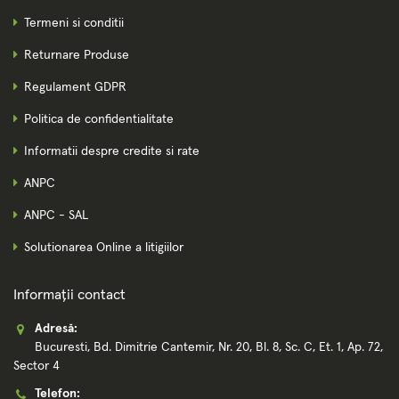
Termeni si conditii
Returnare Produse
Regulament GDPR
Politica de confidentialitate
Informatii despre credite si rate
ANPC
ANPC - SAL
Solutionarea Online a litigiilor
Informații contact
Adresă:
Bucuresti, Bd. Dimitrie Cantemir, Nr. 20, Bl. 8, Sc. C, Et. 1, Ap. 72,
Sector 4
Telefon: