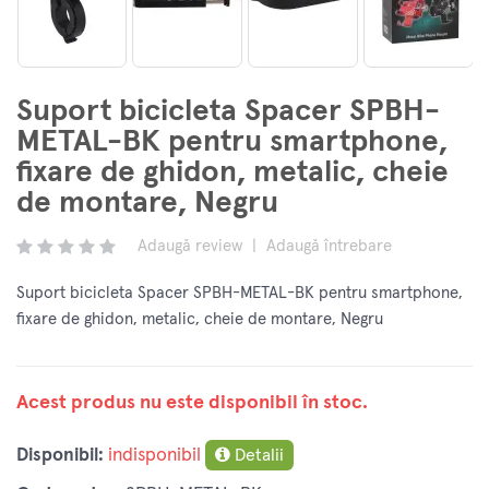
Suport bicicleta Spacer SPBH-
METAL-BK pentru smartphone,
fixare de ghidon, metalic, cheie
de montare, Negru
Adaugă review
|
Adaugă întrebare
Suport bicicleta Spacer SPBH-METAL-BK pentru smartphone,
fixare de ghidon, metalic, cheie de montare, Negru
Acest produs nu este disponibil în stoc.
Disponibil:
indisponibil
Detalii