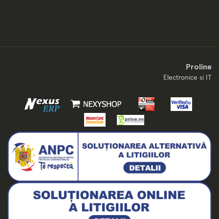
Proline
Electronice si IT