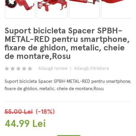
Suport bicicleta Spacer SPBH-
METAL-RED pentru smartphone,
fixare de ghidon, metalic, cheie
de montare,Rosu
Adaugă review
|
Adaugă întrebare
Suport bicicleta Spacer SPBH-METAL-RED pentru smartphone,
fixare de ghidon, metalic, cheie de montare,Rosu
55.00 Lei
(-18%)
44.99 Lei