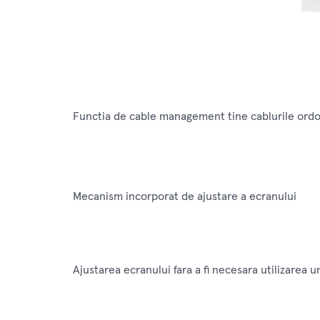
Functia de cable management tine cablurile ord
Mecanism incorporat de ajustare a ecranului
Ajustarea ecranului fara a fi necesara utilizarea 