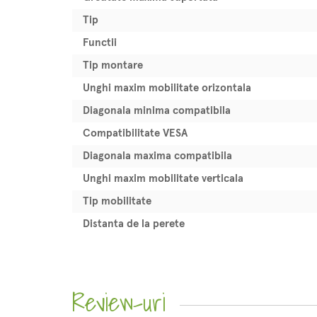
Tip
Functii
Tip montare
Unghi maxim mobilitate orizontala
Diagonala minima compatibila
Compatibilitate VESA
Diagonala maxima compatibila
Unghi maxim mobilitate verticala
Tip mobilitate
Distanta de la perete
Review-uri