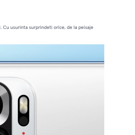
 Cu usurinta surprindeti orice, de la peisaje