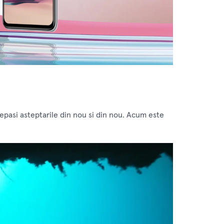
epasi asteptarile din nou si din nou. Acum este