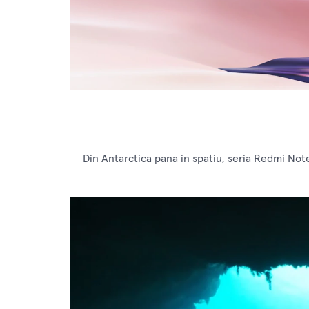
Din Antarctica pana in spatiu, seria Redmi Not