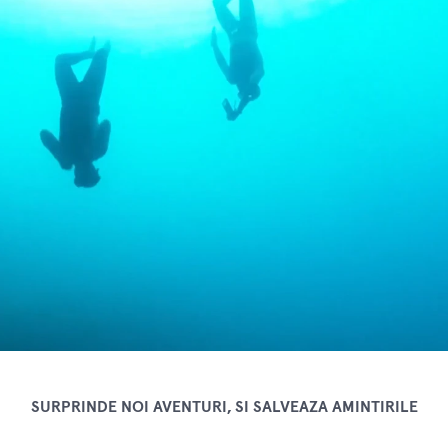
SURPRINDE NOI AVENTURI, SI SALVEAZA AMINTIRILE