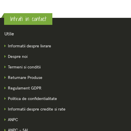
Intrati in contact
Utile
Informatii despre livrare
Despre noi
Termeni si conditii
Returnare Produse
Regulament GDPR
Politica de confidentialitate
Informatii despre credite si rate
ANPC
ANPC - SAL