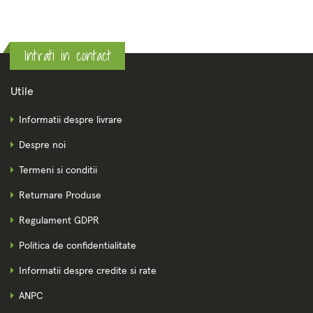
Intrati in contact
Utile
Informatii despre livrare
Despre noi
Termeni si conditii
Returnare Produse
Regulament GDPR
Politica de confidentialitate
Informatii despre credite si rate
ANPC